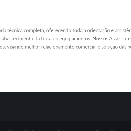
ria técnica completa, oferecendo toda a orientação e assistên
 abastecimento da frota ou equipamentos. Nossos Assesso
os, visando melhor relacionamento comercial e solução das n