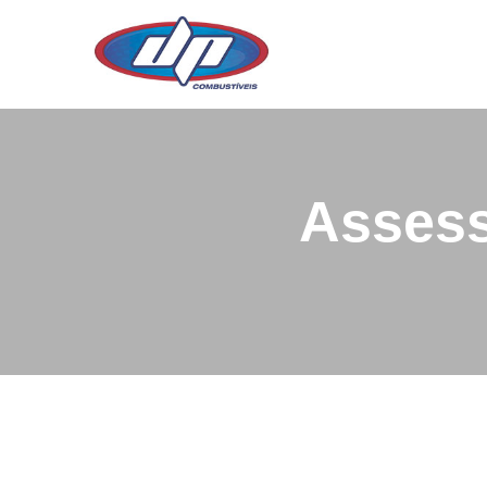
Assess