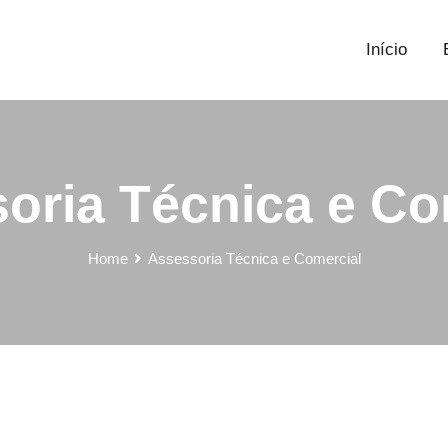
Início
oria Técnica e Co
Home
Assessoria Técnica e Comercial