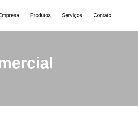
Empresa
Produtos
Serviços
Contato
mercial