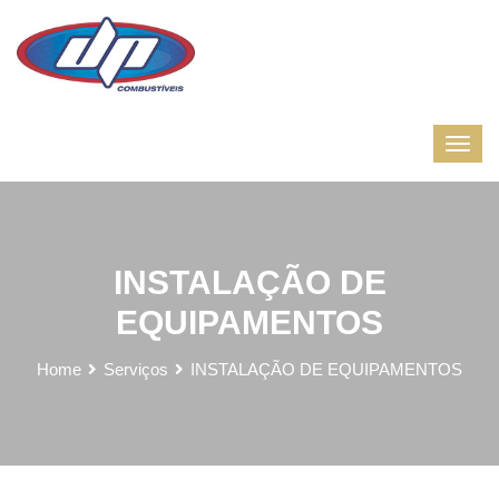
INSTALAÇÃO DE
EQUIPAMENTOS
Home
Serviços
INSTALAÇÃO DE EQUIPAMENTOS