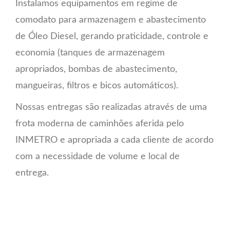
Instalamos equipamentos em regime de
comodato para armazenagem e abastecimento
de Óleo Diesel, gerando praticidade, controle e
economia (tanques de armazenagem
apropriados, bombas de abastecimento,
mangueiras, filtros e bicos automáticos).
Nossas entregas são realizadas através de uma
frota moderna de caminhões aferida pelo
INMETRO e apropriada a cada cliente de acordo
com a necessidade de volume e local de
entrega.